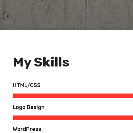
My Skills
HTML/CSS
Logo Design
WordPress