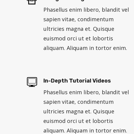
Phasellus enim libero, blandit vel
sapien vitae, condimentum
ultricies magna et. Quisque
euismod orci ut et lobortis
aliquam. Aliquam in tortor enim.
In-Depth Tutorial Videos
Phasellus enim libero, blandit vel
sapien vitae, condimentum
ultricies magna et. Quisque
euismod orci ut et lobortis
aliquam. Aliquam in tortor enim.