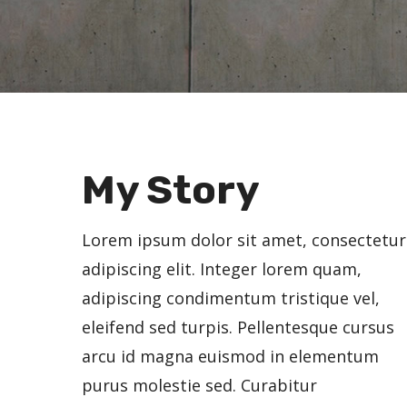
My Story
Lorem ipsum dolor sit amet, consectetur
adipiscing elit. Integer lorem quam,
adipiscing condimentum tristique vel,
eleifend sed turpis. Pellentesque cursus
arcu id magna euismod in elementum
purus molestie sed. Curabitur