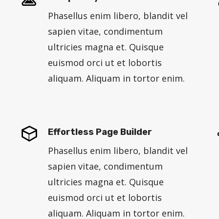
Phasellus enim libero, blandit vel
sapien vitae, condimentum
ultricies magna et. Quisque
euismod orci ut et lobortis
aliquam. Aliquam in tortor enim.
Effortless Page Builder
Phasellus enim libero, blandit vel
sapien vitae, condimentum
ultricies magna et. Quisque
euismod orci ut et lobortis
aliquam. Aliquam in tortor enim.