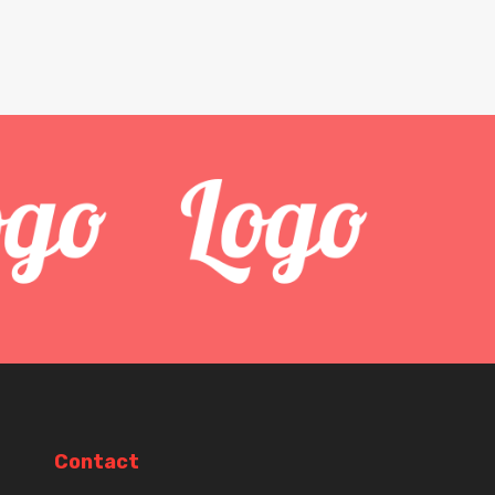
Contact