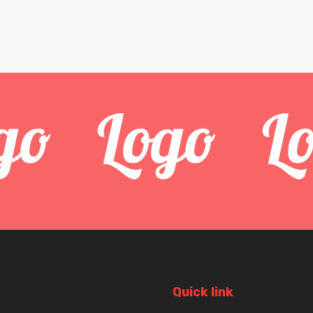
Quick link