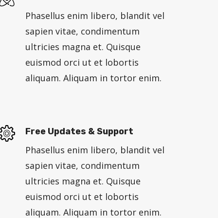
Phasellus enim libero, blandit vel
sapien vitae, condimentum
ultricies magna et. Quisque
euismod orci ut et lobortis
aliquam. Aliquam in tortor enim.
Free Updates & Support
Phasellus enim libero, blandit vel
sapien vitae, condimentum
ultricies magna et. Quisque
euismod orci ut et lobortis
aliquam. Aliquam in tortor enim.