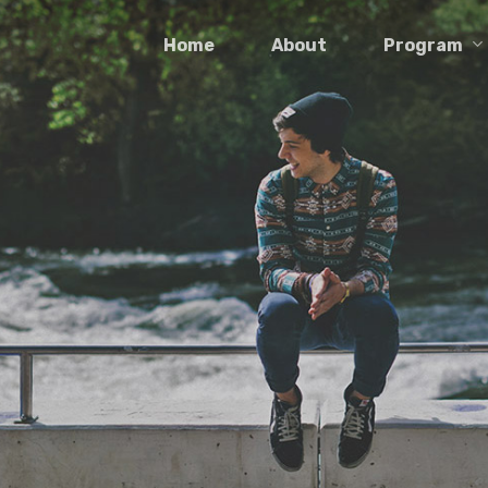
Program
Home
About